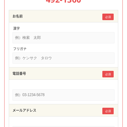
お名前
必須
漢字
フリガナ
電話番号
必須
メールアドレス
必須