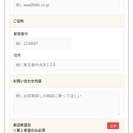
ご住所
郵便番号
住所
お問い合わせ内容
来店希望日
必須
※第１希望のみ必須