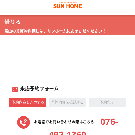
富山の賃貸物件探しは、サンホームにおまかせください！
来店予約フォーム
予約内容を入力する
予約内容を確認する
予約完了
076-
お電話でお問い合わせの際はこちら
492-1360