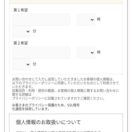
第１希望
時
分
第２希望
時
分
お問い合わせにて入力し送信していただきましたお客様の個人情報は、
以下のプライバシーポリシーに同意していただいたものとして利用させて
いただきます。
収集目的・利用・提供の範囲、お客様の個人情報に関するお問い合わせに
関する詳細は
プライバシーポリシーに記載されていますのでご確認ください。
お客さまのプライバシー保護のため、
SSL暗号
化通信を採用しています。
個人情報のお取扱いについて