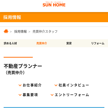
採用情報
売買仲介スタッフ
求める人材
売買仲介
賃貸
リフォーム
不動産プランナー
（売買仲介）
お仕事紹介
社員インタビュー
募集要項
エントリーフォーム