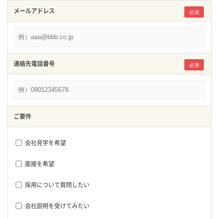
メールアドレス
必須
連絡先電話番号
必須
ご要件
会社見学を希望
面接を希望
採用について質問したい
会社説明を受けてみたい