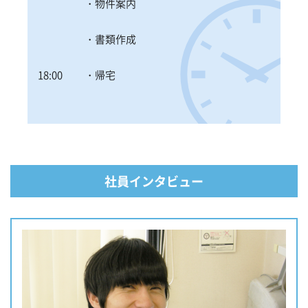
・物件案内
・書類作成
18:00
・帰宅
社員インタビュー