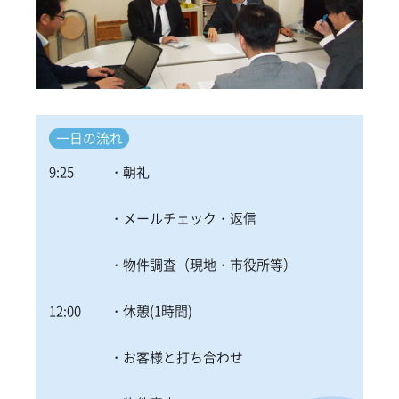
一日の流れ
9:25
・朝礼
・メールチェック・返信
・物件調査（現地・市役所等）
12:00
・休憩(1時間)
・お客様と打ち合わせ