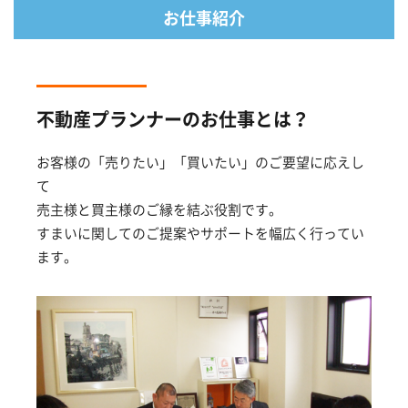
お仕事紹介
不動産プランナーのお仕事とは？
お客様の「売りたい」「買いたい」のご要望に応えし
て
売主様と買主様のご縁を結ぶ役割です。
すまいに関してのご提案やサポートを幅広く行ってい
ます。