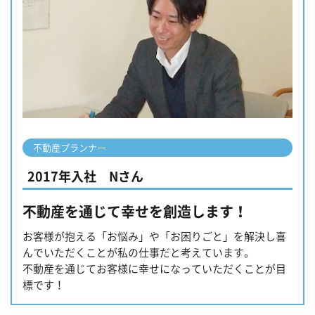
不動産プランナー
2017年入社 Nさん
不動産を通じて幸せを創造します！
お客様が抱える「お悩み」や「お困りごと」を解決し喜
んでいただくことが私の仕事だと考えています。
不動産を通じてお客様に幸せになっていただくことが目
標です！