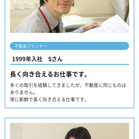
不動産プランナー
1999年入社 Sさん
長く向き合えるお仕事です。
多くの取引を経験してきましたが、不動産に同じものは
ありません。
常に新鮮で長く向き合える仕事です。