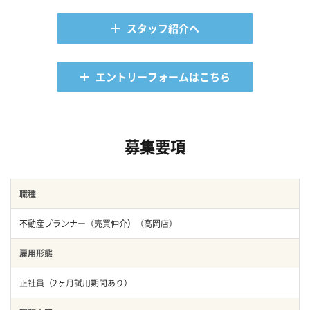
スタッフ紹介へ
エントリーフォームはこちら
募集要項
職種
不動産プランナー（売買仲介）（高岡店）
雇用形態
正社員（2ヶ月試用期間あり）