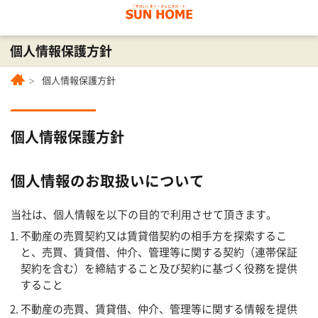
個人情報保護方針
個人情報保護方針
個人情報保護方針
個人情報のお取扱いについて
当社は、個人情報を以下の目的で利用させて頂きます。
不動産の売買契約又は賃貸借契約の相手方を探索するこ
と、売買、賃貸借、仲介、管理等に関する契約（連帯保証
契約を含む）を締結すること及び契約に基づく役務を提供
すること
不動産の売買、賃貸借、仲介、管理等に関する情報を提供