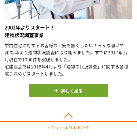
2002年よりスタート！
建物状況調査事業
中古住宅に対するお客様の不安を無くしたい！そんな思いで
2002年より建物状況調査に取り組みました。すでに2017年12
月現在で1000件を突破しました。
宅建協会では2018年4月より「建物の状況調査」に関する各種
取り決めがスタートしました。
詳しく見る
© Toyama SUN HOME