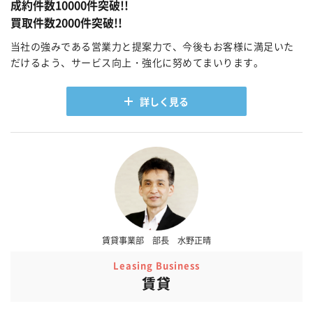
成約件数10000件突破!!
買取件数2000件突破!!
当社の強みである営業力と提案力で、今後もお客様に満足いた
だけるよう、サービス向上・強化に努めてまいります。
詳しく見る
賃貸事業部 部長 水野正晴
Leasing Business
賃貸