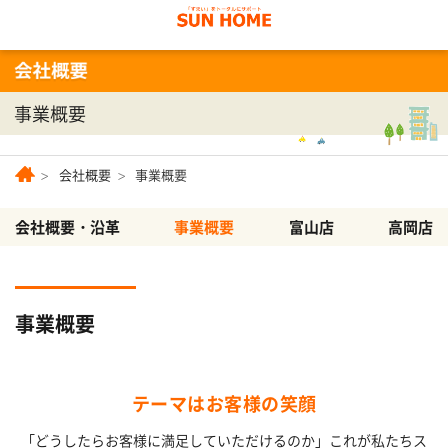
事業概要
会社概要
事業概要
会社概要・沿革
事業概要
富山店
高岡店
事業概要
テーマはお客様の笑顔
「どうしたらお客様に満足していただけるのか」
これが私たちス