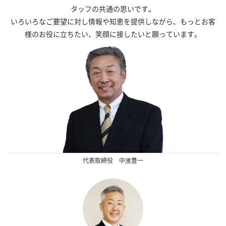
タッフの共通の思いです。
いろいろなご要望に対し情報や知恵を提供しながら、
もっとお客
様のお役に立ちたい、
笑顔に接したいと願っています。
代表取締役 中濱豊一