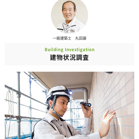
一級建築士 丸田譲
Building Investigation
建物状況調査