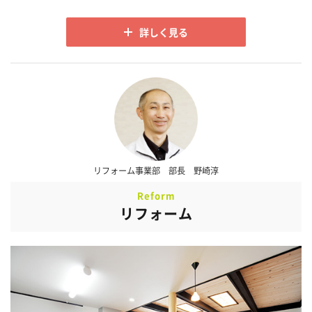
詳しく見る
リフォーム事業部 部長 野崎淳
Reform
リフォーム