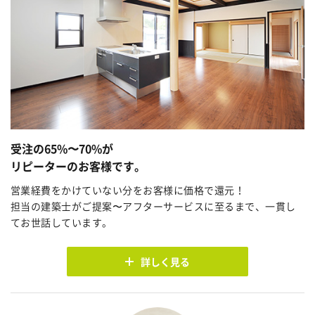
受注の65%〜70%が
リピーターのお客様です。
営業経費をかけていない分をお客様に価格で還元！
担当の建築士がご提案〜アフターサービスに至るまで、一貫し
てお世話しています。
詳しく見る