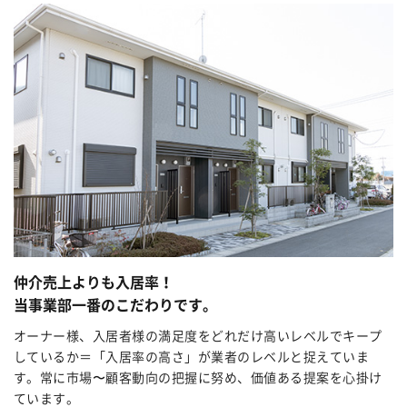
仲介売上よりも入居率！
当事業部一番のこだわりです。
オーナー様、入居者様の満足度をどれだけ高いレベルでキープ
しているか＝「入居率の高さ」が業者のレベルと捉えていま
す。常に市場〜顧客動向の把握に努め、価値ある提案を心掛け
ています。