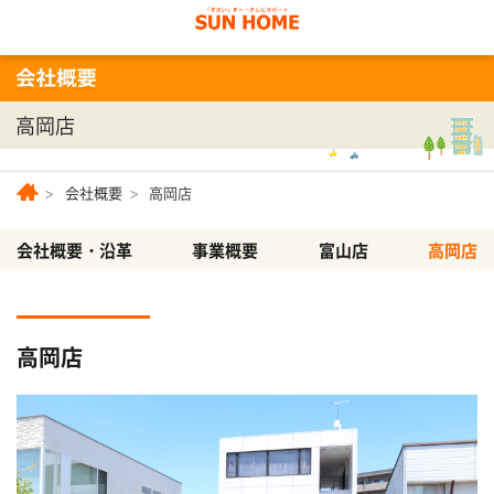
高岡店
会社概要
高岡店
会社概要・沿革
事業概要
富山店
高岡店
高岡店