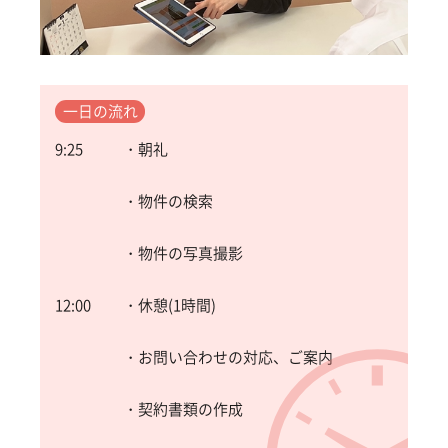
一日の流れ
9:25
・朝礼
・物件の検索
・物件の写真撮影
12:00
・休憩(1時間)
・お問い合わせの対応、ご案内
・契約書類の作成