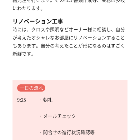
繕発注を行います。そのほか書類作成等、業務は多岐
にわたります。
リノベーション工事
時には、クロスや照明などオーナー様に相談し、自分
が考えたオシャレなお部屋にリノベーションすること
もあります。自分の考えたことが形になるのはすごく
新鮮です。
一日の流れ
9:25
・朝礼
・メールチェック
・問合せの進行状況確認等