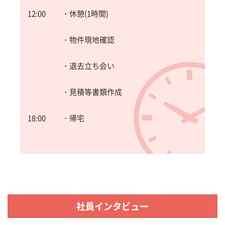
12:00
・休憩(1時間)
・物件現地確認
・退去立ち会い
・見積等書類作成
18:00
・帰宅
社員インタビュー