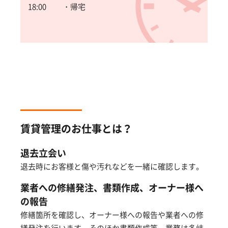
18:00
・帰宅
賃貸管理のお仕事とは？
退去立会い
退去時にお客様と傷や汚れなどを一緒に確認します。
業者への修繕発注、書類作成、オーナー様へ
の報告
修繕箇所を確認し、オーナー様への報告や業者への修