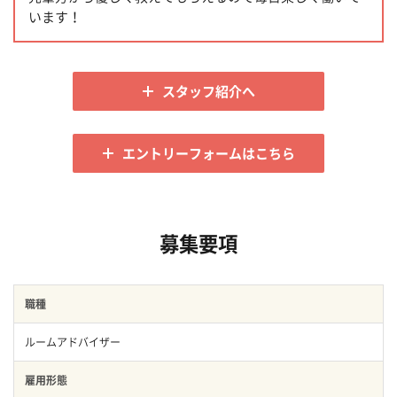
います！
スタッフ紹介へ
エントリーフォームはこちら
募集要項
職種
ルームアドバイザー
雇用形態