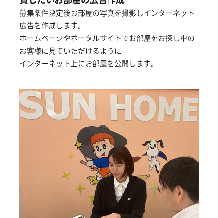
募集条件決定後お部屋の写真を撮影しインターネット
広告を作成します。
ホームページやポータルサイトでお部屋をお探し中の
お客様に見ていただけるように
インターネット上にお部屋を公開します。