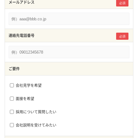
メールアドレス
必須
連絡先電話番号
必須
ご要件
会社見学を希望
面接を希望
採用について質問したい
会社説明を受けてみたい