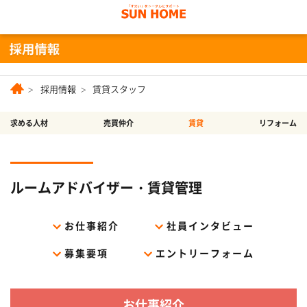
採用情報
賃貸スタッフ
求める人材
売買仲介
賃貸
リフォーム
ルームアドバイザー・賃貸管理
お仕事紹介
社員インタビュー
募集要項
エントリーフォーム
お仕事紹介