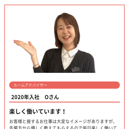
ルームアドバイザー
2020年入社 Oさん
楽しく働いています！
お客様と接するお仕事は大変なイメージがありますが、
先輩方から優しく教えてもらえるので毎日楽しく働いて