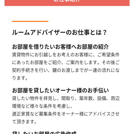
ルームアドバイザーのお仕事とは？
お部屋を借りたいお客様へお部屋の紹介
賃貸物件にお引越しをお考えのお客様に、ご希望条件
にあったお部屋をご紹介、ご案内をします。その後ご
契約手続きを行い、鍵のお渡しまでが一連の流れにな
ります。
お部屋を貸したいオーナー様のお手伝い
貸したい物件を拝見し、間取り、築年数、設備、周辺
環境など様々な条件を考慮し、
適正家賃など募集条件をオーナー様にアドバイスさせ
て頂きます。
貸したいお部屋の広告作成