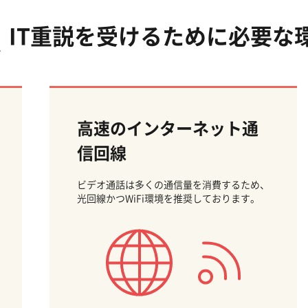
IT重説を受けるために必要な
高速のインターネット通
信回線
ビデオ通話は多くの通信量を消費するため、
光回線かつWiFi環境を推奨しております。