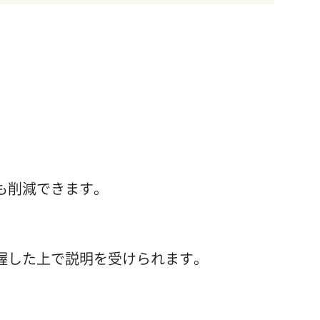
も削減できます。
握した上で説明を受けられます。