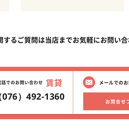
に関するご質問は当店までお気軽にお問い
賃貸
メールでのお
電話でのお問い合わせ
076）492-1360
お問合せ