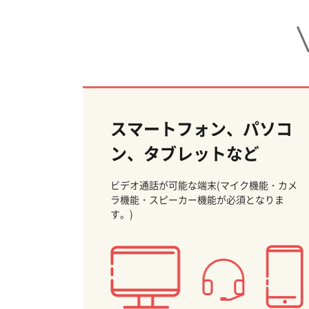
スマートフォン、パソコ
ン、タブレットなど
ビデオ通話が可能な端末(マイク機能・カメ
ラ機能・スピーカー機能が必須となりま
す。)