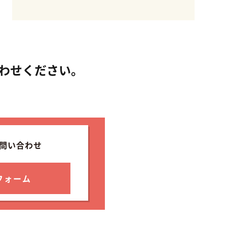
合わせください。
問い合わせ
フォーム