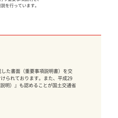
重説を行っています。
載した書面（重要事項説明書）を交
けられております。また、平成29
項説明）』も認めることが国土交通省