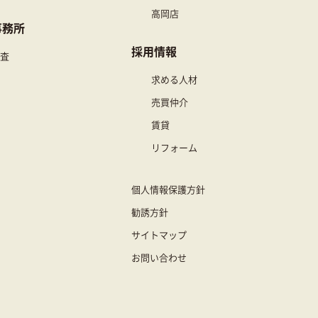
高岡店
事務所
採用情報
査
求める人材
売買仲介
賃貸
リフォーム
個人情報保護方針
勧誘方針
サイトマップ
お問い合わせ