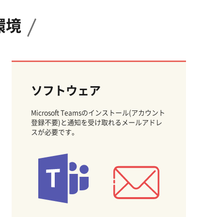
環境
ソフトウェア
Microsoft Teamsのインストール(アカウント
登録不要)と通知を受け取れるメールアドレ
スが必要です。