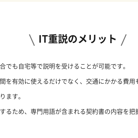
IT重説のメリット
合でも自宅等で説明を受けることが可能です。
間を有効に使えるだけでなく、交通にかかる費用
ります。
するため、専門用語が含まれる契約書の内容を把