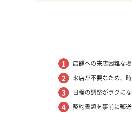
店舗への来店困難な場
来店が不要なため、時
日程の調整がラクにな
契約書類を事前に郵送