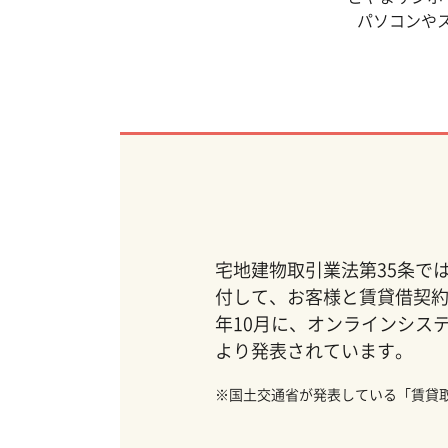
パソコンや
宅地建物取引業法第35条で
付して、お客様と賃貸借契約
年10月に、オンラインシス
より発表されています。
※国土交通省が発表している「賃貸取