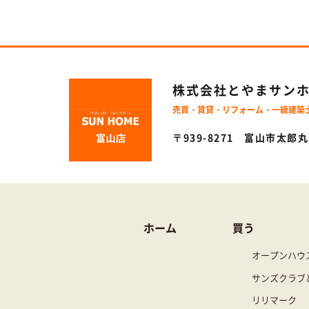
株式会社とやまサン
売買・賃貸・リフォーム・一級建築
〒939-8271 富山市太郎
ホーム
買う
オープンハウ
サンズクラブ
リリマーク