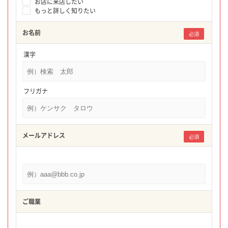
お店に来店したい
もっと詳しく知りたい
お名前
必須
漢字
フリガナ
メールアドレス
必須
ご職業