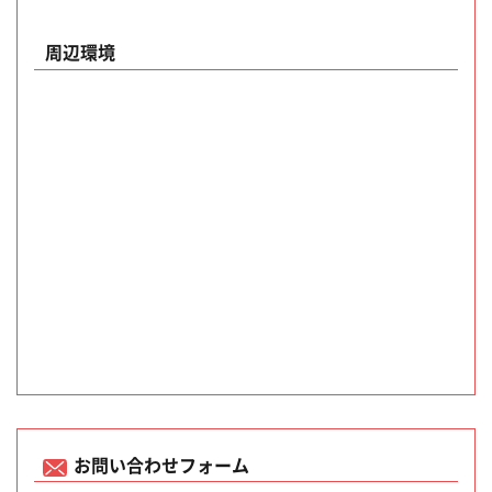
周辺環境
お問い合わせフォーム