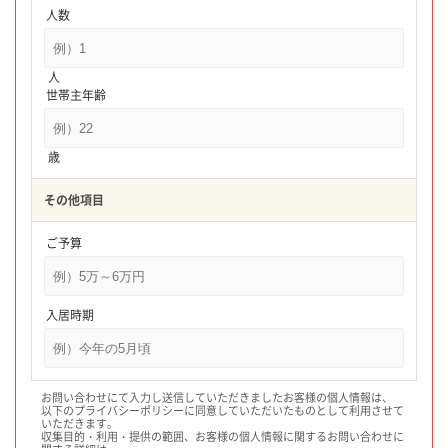
人数
人
世帯主年齢
歳
その他項目
ご予算
入居時期
お問い合わせにて入力し送信していただきましたお客様の個人情報は、
以下のプライバシーポリシーに同意していただいたものとして利用させて
いただきます。
収集目的・利用・提供の範囲、お客様の個人情報に関するお問い合わせに