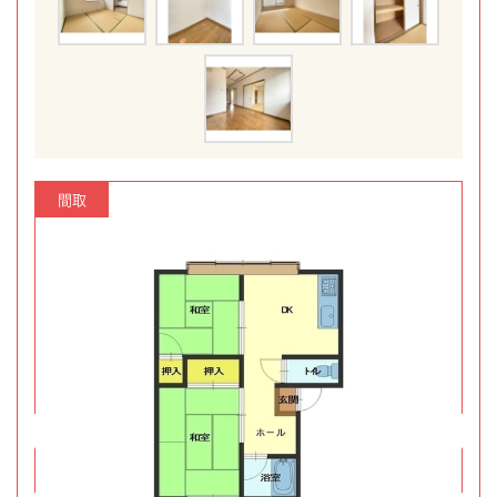
間取
メールでのお問い合わせ