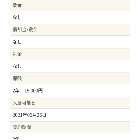
敷金
なし
償却金/敷引
なし
礼金
なし
保険
2年 19,000円
入居可能日
2021年06月26日
契約期間
2年