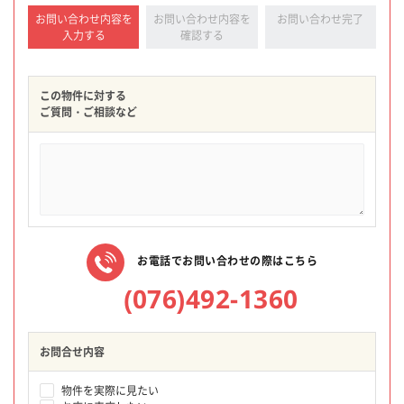
お問い合わせ内容を
お問い合わせ内容を
お問い合わせ完了
入力する
確認する
この物件に対する
ご質問・ご相談など
お電話でお問い合わせの際はこちら
(076)492-1360
お問合せ内容
物件を実際に見たい