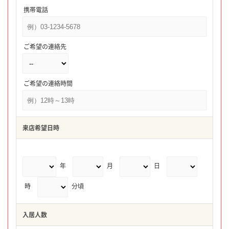
携帯電話
ご希望の連絡先
ご希望の連絡時間
来店希望日時
年
月
日
時
分頃
入居人数