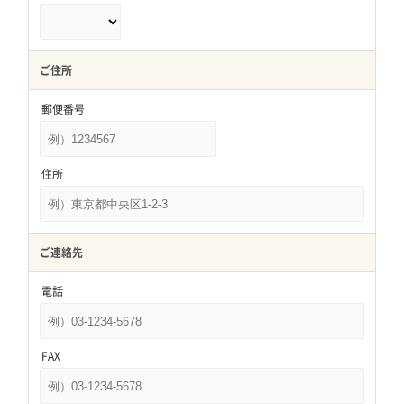
ご住所
郵便番号
住所
ご連絡先
電話
FAX