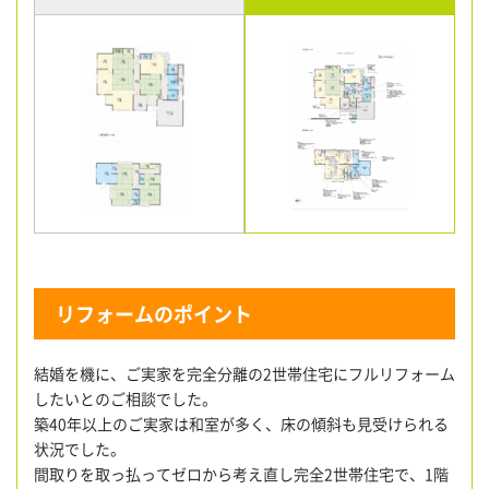
リフォームのポイント
結婚を機に、ご実家を完全分離の2世帯住宅にフルリフォーム
したいとのご相談でした。
築40年以上のご実家は和室が多く、床の傾斜も見受けられる
状況でした。
間取りを取っ払ってゼロから考え直し完全2世帯住宅で、1階