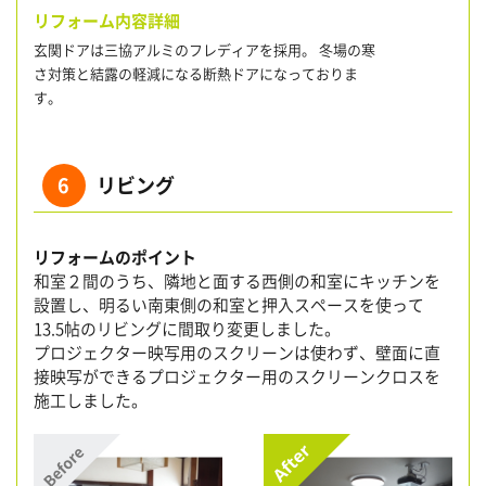
リフォーム内容詳細
玄関ドアは三協アルミのフレディアを採用。 冬場の寒
さ対策と結露の軽減になる断熱ドアになっておりま
す。
6
リビング
リフォームのポイント
和室２間のうち、隣地と面する西側の和室にキッチンを
設置し、明るい南東側の和室と押入スペースを使って
13.5帖のリビングに間取り変更しました。
プロジェクター映写用のスクリーンは使わず、壁面に直
接映写ができるプロジェクター用のスクリーンクロスを
施工しました。