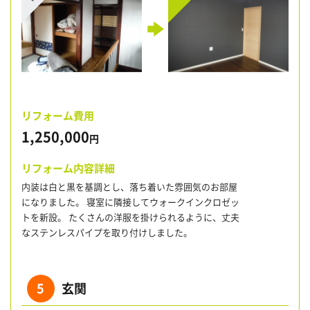
リフォーム費用
1,250,000
円
リフォーム内容詳細
内装は白と黒を基調とし、落ち着いた雰囲気のお部屋
になりました。 寝室に隣接してウォークインクロゼッ
トを新設。 たくさんの洋服を掛けられるように、丈夫
なステンレスパイプを取り付けしました。
5
玄関