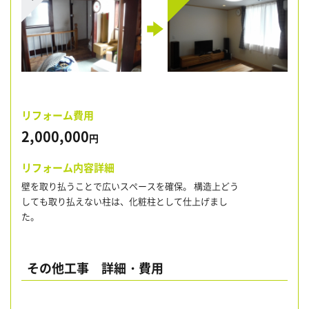
リフォーム費用
2,000,000
円
リフォーム内容詳細
壁を取り払うことで広いスペースを確保。 構造上どう
しても取り払えない柱は、化粧柱として仕上げまし
た。
その他工事 詳細・費用