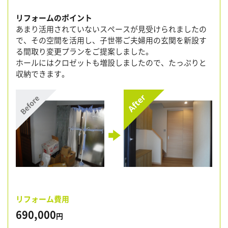
リフォームのポイント
あまり活用されていないスペースが見受けられましたの
で、その空間を活用し、子世帯ご夫婦用の玄関を新設す
る間取り変更プランをご提案しました。
ホールにはクロゼットも増設しましたので、たっぷりと
収納できます。
リフォーム費用
690,000
円