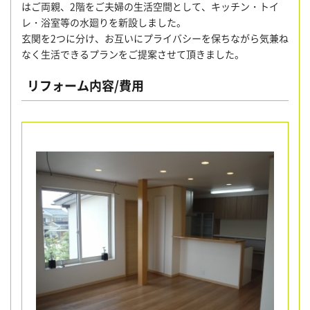
はご両親、2階をご夫婦の生活空間として、キッチン・トイ
レ・浴室等の水廻りを新設しました。
玄関を2つに分け、お互いにプライバシーを保ちながら気兼ね
なく生活できるプランをご提案させて頂きました。
リフォーム内容/費用