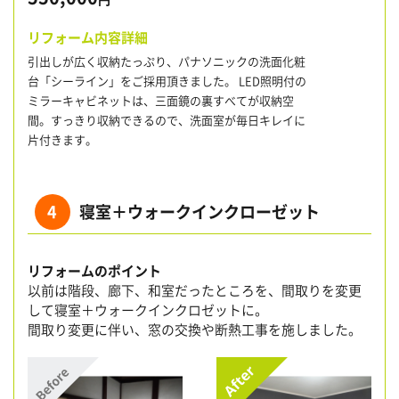
リフォーム内容詳細
引出しが広く収納たっぷり、パナソニックの洗面化粧
台「シーライン」をご採用頂きました。 LED照明付の
ミラーキャビネットは、三面鏡の裏すべてが収納空
間。すっきり収納できるので、洗面室が毎日キレイに
片付きます。
4
寝室＋ウォークインクローゼット
リフォームのポイント
以前は階段、廊下、和室だったところを、間取りを変更
して寝室＋ウォークインクロゼットに。
間取り変更に伴い、窓の交換や断熱工事を施しました。