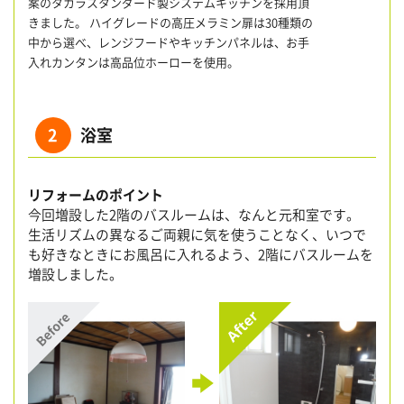
案のタカラスタンダード製システムキッチンを採用頂
きました。 ハイグレードの高圧メラミン扉は30種類の
中から選べ、レンジフードやキッチンパネルは、お手
入れカンタンは高品位ホーローを使用。
2
浴室
リフォームのポイント
今回増設した2階のバスルームは、なんと元和室です。
生活リズムの異なるご両親に気を使うことなく、いつで
も好きなときにお風呂に入れるよう、2階にバスルームを
増設しました。