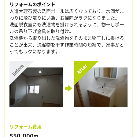
リフォームのポイント
人造大理石製の洗面ボールは広くなっており、水滴がま
わりに飛び散りにい為、お掃除がラクになりました。
洗面脱衣室にも洗濯物を掛けられるように、物干しポー
ルの吊り下げ金具を取り付け。
洗濯機から取り出した洗濯物をそのまま物干しに掛ける
ことが出来、洗濯物を干す作業時間の短縮で、家事がと
ってもラクになります。
リフォーム費用
550,000
円