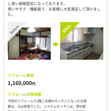
し易い価格設定になっております。
使いやすさ・機能面で、お客様に大変満足して頂けまし
た。
リフォーム費用
1,160,000
円
リフォーム内容詳細
今回のリフォームで2階ご夫婦のキッチンとなったお部
屋は、元は和室でした。 システムキッチンは、弊社提