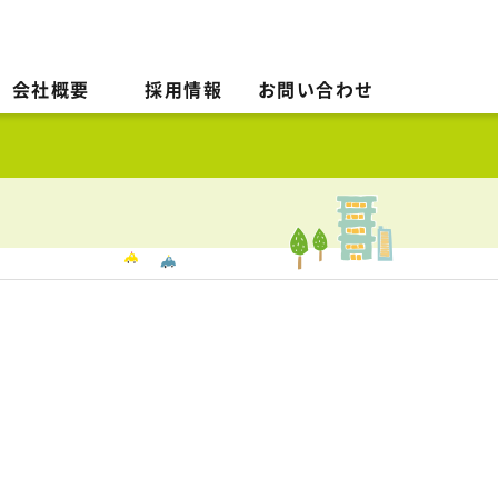
会社概要
採用情報
お問い合わせ