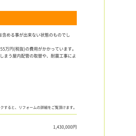
は含める事が出来ない状態のものでし
5万円(税抜)の費用がかかっています。
しまう屋内配管の取替や、耐震工事によ
ックすると、リフォームの詳細をご覧頂けます。
1,430,000円