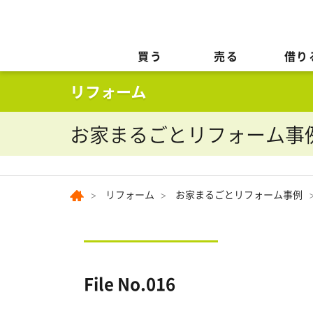
買う
売る
借り
お家まるごとリフォーム事
リフォーム
お家まるごとリフォーム事例
File No.016