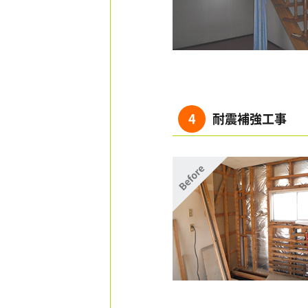
4
耐震補強工事