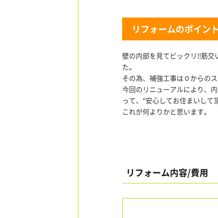
リフォームのポイン
壁の内部を見てビックリ!!筋
た。
その為、補強工事は０からのス
今回のリニューアルにより、内
って、“安心してお住まいして
これが何よりかと思います。
リフォーム内容/費用