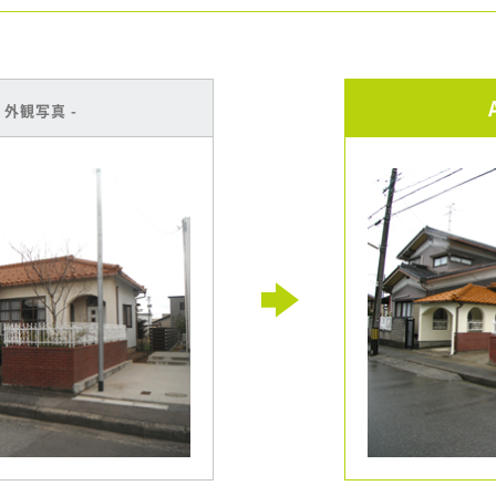
 外観写真 -