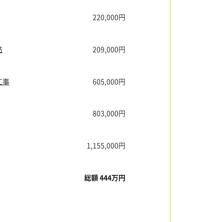
220,000円
帖
209,000円
工事
605,000円
803,000円
1,155,000円
総額 444万円