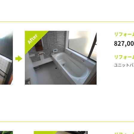
リフォー
827,0
リフォー
ユニットバ