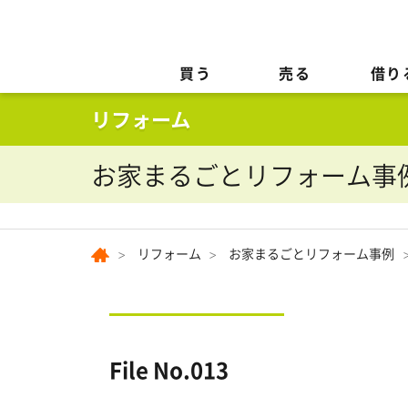
買う
売る
借り
お家まるごとリフォーム事
リフォーム
お家まるごとリフォーム事例
File No.013