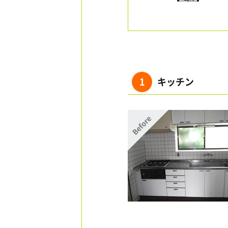
1
キッチン