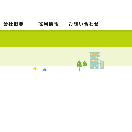
会社概要
採用情報
お問い合わせ