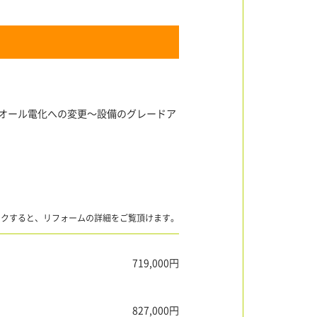
～オール電化への変更～設備のグレードア
ックすると、リフォームの詳細をご覧頂けます。
719,000円
827,000円