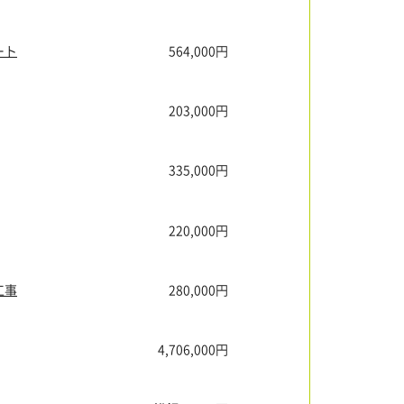
ート
564,000円
203,000円
335,000円
220,000円
工事
280,000円
4,706,000円