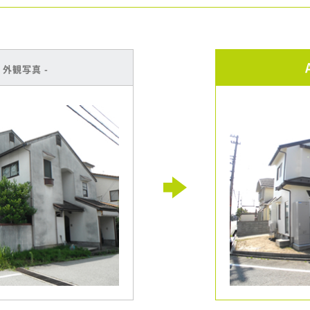
 外観写真 -