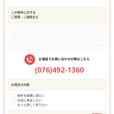
この物件に対する
ご質問・ご相談など
お電話でお問い合わせの際はこちら
(076)492-1360
お問合せ内容
物件を実際に見たい
お店に来店したい
もっと詳しく知りたい