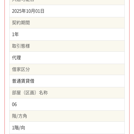
2025年10月01日
契約期間
1年
取引態様
代理
借家区分
普通賃貸借
部屋（区画）名称
06
階/方角
1階/向