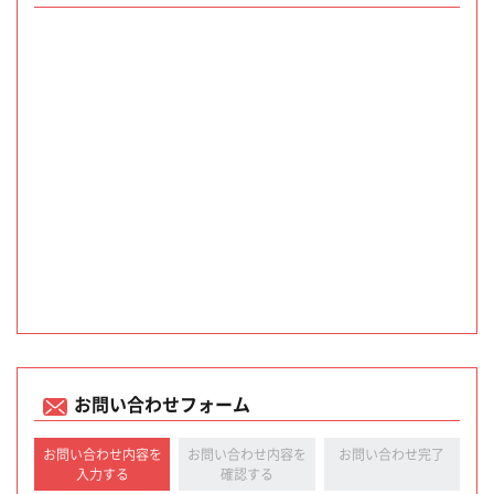
お問い合わせフォーム
お問い合わせ内容を
お問い合わせ内容を
お問い合わせ完了
入力する
確認する