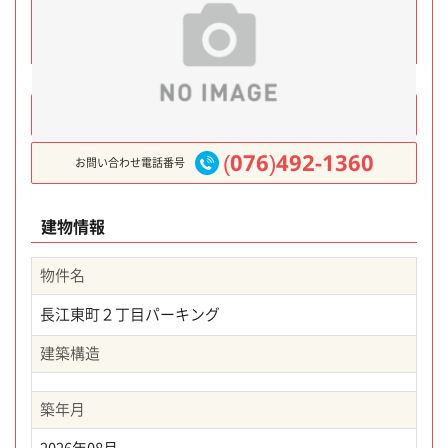
メールでのお問い合わせ
(076)492-1360
お問い合わせ電話番号
建物情報
物件名
長江東町２丁目パーキング
建築構造
築年月