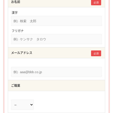
お名前
必須
漢字
フリガナ
メールアドレス
必須
ご職業