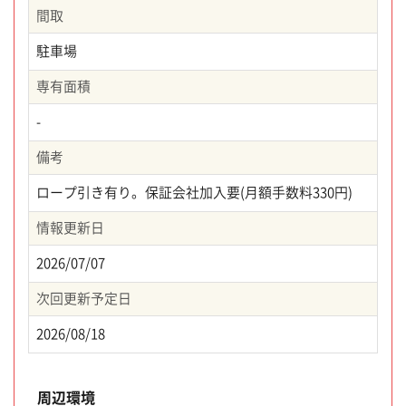
間取
駐車場
専有面積
-
備考
ロープ引き有り。保証会社加入要(月額手数料330円)
情報更新日
2026/07/07
次回更新予定日
2026/08/18
周辺環境