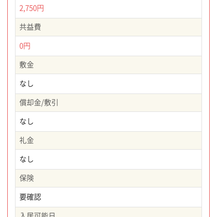
2,750円
共益費
0円
敷金
なし
償却金/敷引
なし
礼金
なし
保険
要確認
入居可能日