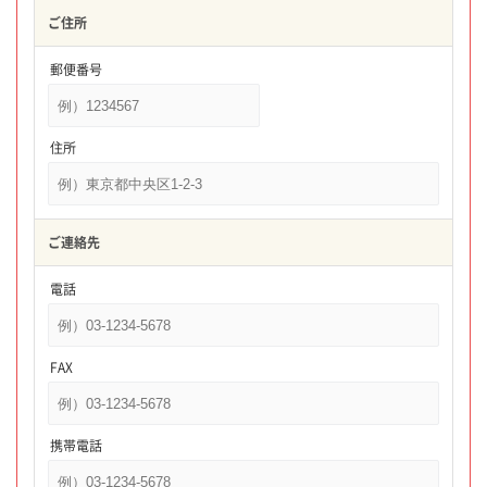
ご住所
郵便番号
住所
ご連絡先
電話
FAX
携帯電話