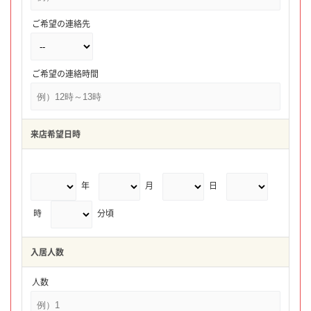
ご希望の連絡先
ご希望の連絡時間
来店希望日時
年
月
日
時
分頃
入居人数
人数