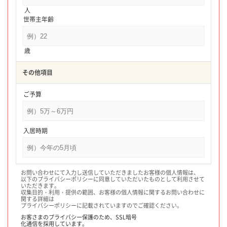
人
世帯主年齢
歳
その他項目
ご予算
入居時期
お問い合わせにて入力し送信していただきましたお客様の個人情報は、
以下のプライバシーポリシーに同意していただいたものとして利用させて
いただきます。
収集目的・利用・提供の範囲、お客様の個人情報に関するお問い合わせに
関する詳細は
プライバシーポリシーに記載されていますのでご確認ください。
お客さまのプライバシー保護のため、
SSL暗号
化通信を採用しています。