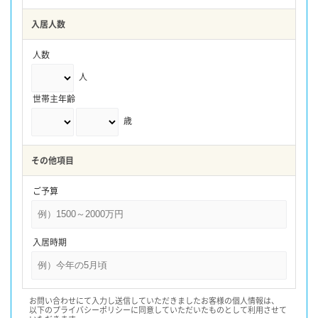
入居人数
人数
人
世帯主年齢
歳
その他項目
ご予算
入居時期
お問い合わせにて入力し送信していただきましたお客様の個人情報は、
以下のプライバシーポリシーに同意していただいたものとして利用させて