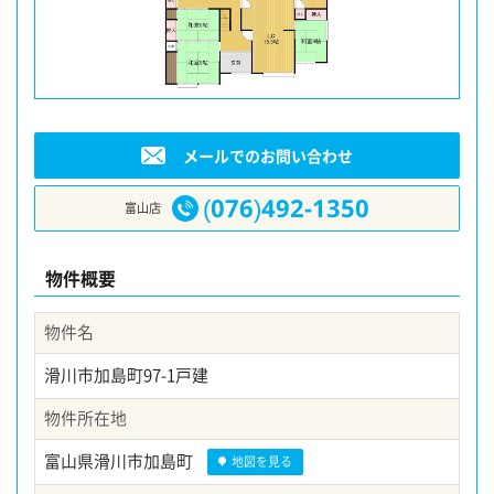
メールでのお問い合わせ
(076)492-1350
富山店
物件概要
物件名
滑川市加島町97-1戸建
物件所在地
富山県滑川市加島町
地図を見る