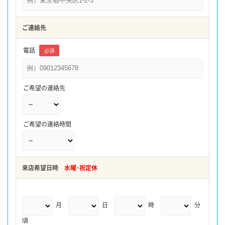
ご連絡先
電話
必須
ご希望の連絡先
ご希望の連絡時間
来店希望日時
水曜･祝定休
月
日
時
分
頃