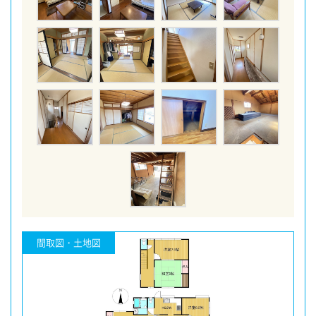
間取図・土地図