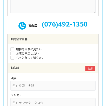
(076)492-1350
富山店
お問合せ内容
物件を実際に見たい
お店に来店したい
もっと詳しく知りたい
お名前
必須
漢字
フリガナ