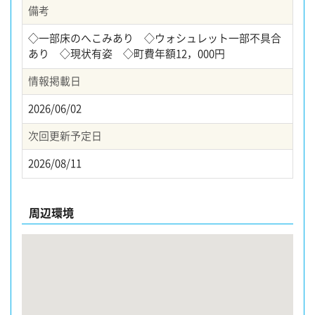
備考
◇一部床のへこみあり ◇ウォシュレット一部不具合
あり ◇現状有姿 ◇町費年額12，000円
情報掲載日
2026/06/02
次回更新予定日
2026/08/11
周辺環境