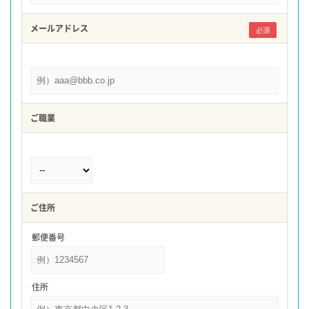
メールアドレス
必須
ご職業
ご住所
郵便番号
住所