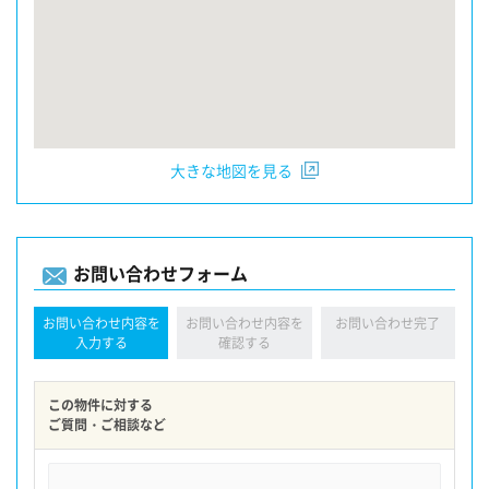
大きな地図を見る
お問い合わせフォーム
お問い合わせ内容を
お問い合わせ内容を
お問い合わせ完了
入力する
確認する
この物件に対する
ご質問・ご相談など