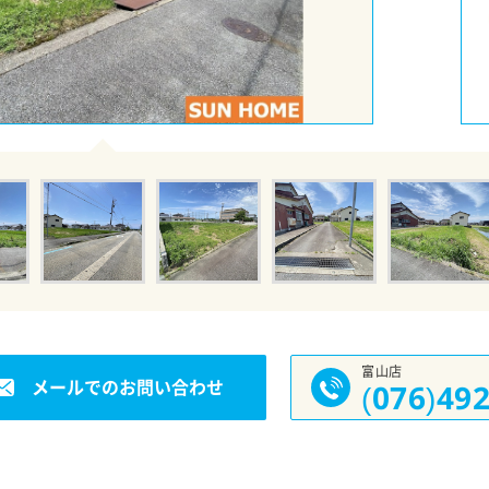
富山店
メールでのお問い合わせ
(076)49