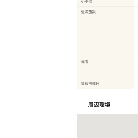
小学校
近隣施設
備考
情報掲載日
周辺環境