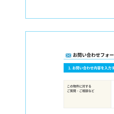
お問い合わせフォー
お問い合わせ内容を入力
この物件に対する
ご質問・ご相談など