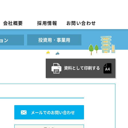
会社概要
採用情報
お問い合わせ
投資用・事業用
ョン
資料として印刷する
メールでのお問い合わせ