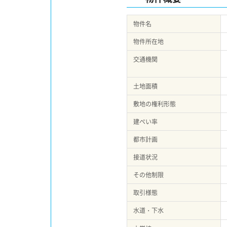
物件名
物件所在地
交通機関
土地面積
敷地の権利形態
建ぺい率
都市計画
接道状況
その他制限
取引様態
水道・下水