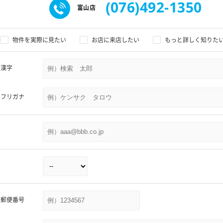
(076)492-1350
富山店
物件を実際に見たい
お店に来店したい
もっと詳しく知りた
漢字
フリガナ
郵便番号