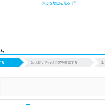
大きな地図を見る
ム
する
お問い合わせ内容を確認する