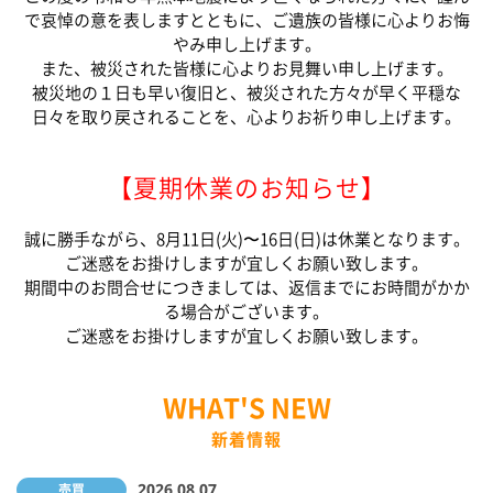
で哀悼の意を表しますとともに、ご遺族の皆様に心よりお悔
やみ申し上げます。
また、被災された皆様に心よりお見舞い申し上げます。
被災地の１日も早い復旧と、被災された方々が早く平穏な
日々を取り戻されることを、心よりお祈り申し上げます。
【夏期休業のお知らせ】
誠に勝手ながら、8月11日(火)〜16日(日)は休業となります。
ご迷惑をお掛けしますが宜しくお願い致します。
期間中のお問合せにつきましては、返信までにお時間がかか
る場合がございます。
ご迷惑をお掛けしますが宜しくお願い致します。
WHAT'S NEW
新着情報
2026.08.07
売買