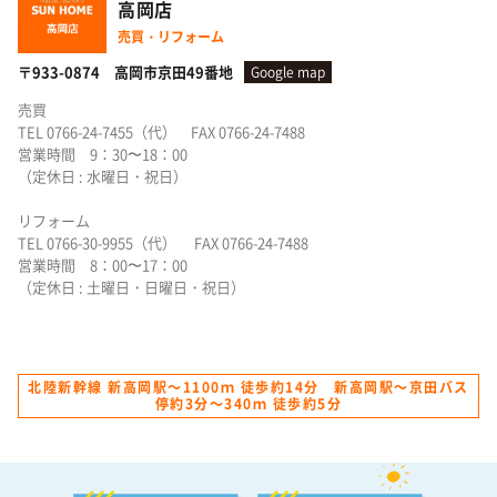
高岡店
売買・リフォーム
〒933-0874 高岡市京田49番地
Google map
売買
TEL 0766-24-7455（代） FAX 0766-24-7488
営業時間 9：30〜18：00
（定休日 : 水曜日・祝日）
リフォーム
TEL 0766-30-9955（代） FAX 0766-24-7488
営業時間 8：00〜17：00
（定休日 : 土曜日・日曜日・祝日）
北陸新幹線 新高岡駅～1100ｍ 徒歩約14分 新高岡駅～京田バス
停約3分～340ｍ 徒歩約5分