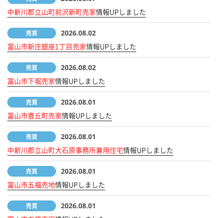
中新川郡立山町前沢新町売家
情報UPしました
2026.08.02
売買
富山市新庄銀座1丁目売家
情報UPしました
2026.08.02
売買
富山市下堀売家
情報UPしました
2026.08.01
売買
富山市豊丘町売家
情報UPしました
2026.08.01
売買
中新川郡立山町大石原事務所兼用住宅
情報UPしました
2026.08.01
売買
富山市五福売地
情報UPしました
2026.08.01
売買