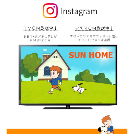
Instagram