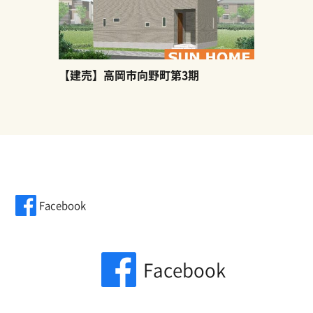
【建売】高岡市向野町第3期
Facebook
Facebook