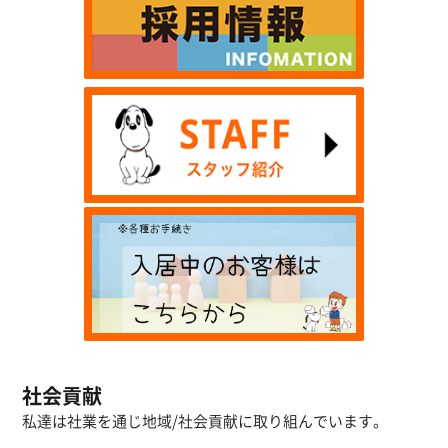
社会貢献
私達は社業を通じ地域/社会貢献に取り組んでいます。