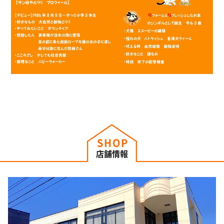
SHOP
店舗情報